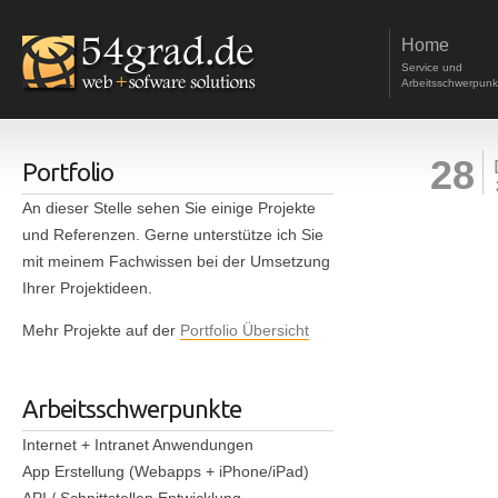
Home
Service und
Arbeitsschwerpunk
28
Portfolio
An dieser Stelle sehen Sie einige Projekte
und Referenzen. Gerne unterstütze ich Sie
mit meinem Fachwissen bei der Umsetzung
Ihrer Projektideen.
Mehr Projekte auf der
Portfolio Übersicht
Arbeitsschwerpunkte
Internet + Intranet Anwendungen
App Erstellung (Webapps + iPhone/iPad)