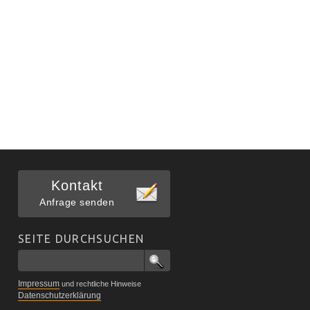
Kontakt
Anfrage senden
SEITE DURCHSUCHEN
Impressum
und rechtliche Hinweise
Datenschutzerklärung