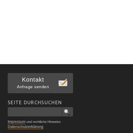
Kontakt
Anfrage senden
SEITE DURCHSUCHEN
Impressum
und rechtliche Hinweise
Datenschutzerklärung